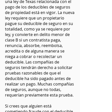
una ley de Texas relacionada con el
pago de los deducibles de seguros
de propiedad está en vigor. La nueva
ley requiere que un propietario
pague su deducible de seguro en su
totalidad, como ya se requiere por
ley, y convierte en delito menor de
clase B si un contratista paga,
renuncia, absorbe, reembolsa,
acredita o de alguna manera se
niega a cobrar o recolectar un
deducible. Las compañías de
seguros tendrán derecho a solicitar
pruebas razonables de que el
deducible ha sido pagado antes de
realizar un pago. Muchas compañías
de seguros, aunque no todas,
requerían previamente esta prueba.
Si crees que alguien está
cometiendo fraude con el deducible,