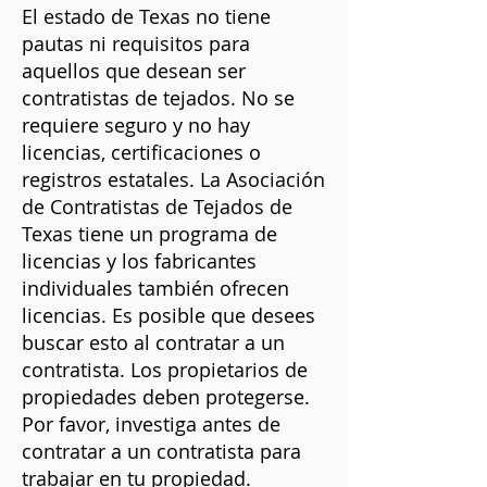
El estado de Texas no tiene
pautas ni requisitos para
aquellos que desean ser
contratistas de tejados. No se
requiere seguro y no hay
licencias, certificaciones o
registros estatales. La Asociación
de Contratistas de Tejados de
Texas tiene un programa de
licencias y los fabricantes
individuales también ofrecen
licencias. Es posible que desees
buscar esto al contratar a un
contratista. Los propietarios de
propiedades deben protegerse.
Por favor, investiga antes de
contratar a un contratista para
trabajar en tu propiedad.