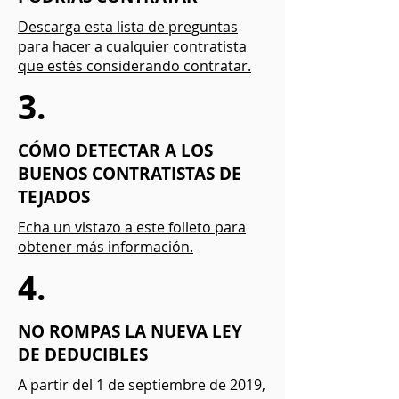
Descarga esta lista de preguntas
para hacer a cualquier contratista
que estés considerando contratar.
3.
CÓMO DETECTAR A LOS
BUENOS CONTRATISTAS DE
TEJADOS
Echa un vistazo a este folleto para
obtener más información.
4.
NO ROMPAS LA NUEVA LEY
DE DEDUCIBLES
A partir del 1 de septiembre de 2019,