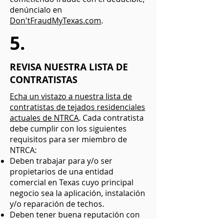
denúncialo en
Don'tFraudMyTexas.com
.
5.
REVISA NUESTRA LISTA DE
CONTRATISTAS
Echa un vistazo a nuestra lista de
contratistas de tejados residenciales
actuales de NTRCA
. Cada contratista
debe cumplir con los siguientes
requisitos para ser miembro de
NTRCA:
Deben trabajar para y/o ser
propietarios de una entidad
comercial en Texas cuyo principal
negocio sea la aplicación, instalación
y/o reparación de techos.
Deben tener buena reputación con