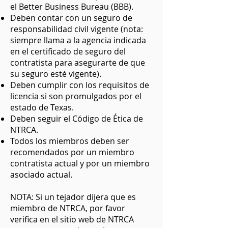
el Better Business Bureau (BBB).
Deben contar con un seguro de
responsabilidad civil vigente (nota:
siempre llama a la agencia indicada
en el certificado de seguro del
contratista para asegurarte de que
su seguro esté vigente).
Deben cumplir con los requisitos de
licencia si son promulgados por el
estado de Texas.
Deben seguir el Código de Ética de
NTRCA.
Todos los miembros deben ser
recomendados por un miembro
contratista actual y por un miembro
asociado actual.
NOTA: Si un tejador dijera que es
miembro de NTRCA, por favor
verifica en el sitio web de NTRCA