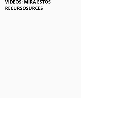
VIDEOS: MIRA ESTOS
RECURSOSURCES