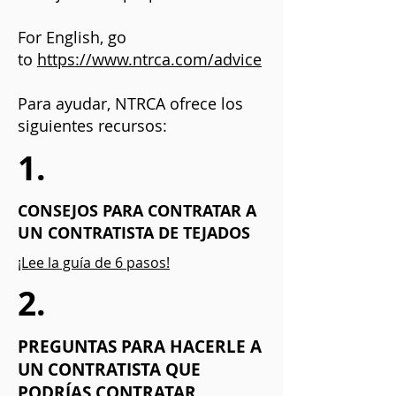
For English, go
to
https://www.ntrca.com/advice
Para ayudar, NTRCA ofrece los
siguientes recursos:
1.
CONSEJOS PARA CONTRATAR A
UN CONTRATISTA DE TEJADOS
¡Lee la guía de 6 pasos!
2.
PREGUNTAS PARA HACERLE A
UN CONTRATISTA QUE
PODRÍAS CONTRATAR